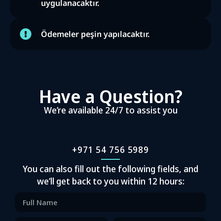
uygulanacaktır.
Ödemeler peşin yapılacaktır.
Have a Question?
We’re available 24/7 to assist you
+971 54 756 5989
You can also fill out the following fields, and
we’ll get back to you within 12 hours: