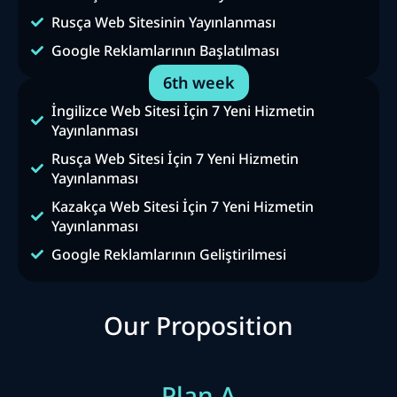
Rusça Web Sitesinin Yayınlanması
Google Reklamlarının Başlatılması
6th week
İngilizce Web Sitesi İçin 7 Yeni Hizmetin
Yayınlanması
Rusça Web Sitesi İçin 7 Yeni Hizmetin
Yayınlanması
Kazakça Web Sitesi İçin 7 Yeni Hizmetin
Yayınlanması
Google Reklamlarının Geliştirilmesi
Our Proposition
Plan A