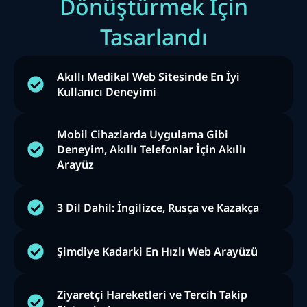
Dönüştürmek İçin
Tasarlandı
Akıllı Medikal Web Sitesinde En İyi
Kullanıcı Deneyimi
Mobil Cihazlarda Uygulama Gibi
Deneyim, Akıllı Telefonlar İçin Akıllı
Arayüz
3 Dil Dahil: İngilizce, Rusça ve Kazakça
Şimdiye Kadarki En Hızlı Web Arayüzü
Ziyaretçi Hareketleri ve Tercih Takip