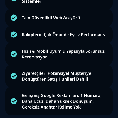
Sistemleri
Tam Güvenlikli Web Arayüzü
Rakiplerin Çok Önünde Eşsiz Performans
Hızlı & Mobil Uyumlu Yapısıyla Sorunsuz
Rezervasyon
Ziyaretçileri Potansiyel Müşteriye
Dönüştüren Satış Hunileri Dahili
Gelişmiş Google Reklamları: 1 Numara,
Daha Ucuz, Daha Yüksek Dönüşüm,
Gereksiz Anahtar Kelime Yok