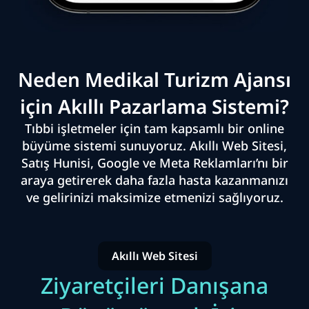
Neden Medikal Turizm Ajansı
için Akıllı Pazarlama Sistemi?
Tıbbi işletmeler için tam kapsamlı bir online
büyüme sistemi sunuyoruz. Akıllı Web Sitesi,
Satış Hunisi, Google ve Meta Reklamları’nı bir
araya getirerek daha fazla hasta kazanmanızı
ve gelirinizi maksimize etmenizi sağlıyoruz.
Akıllı Web Sitesi
Ziyaretçileri Danışana