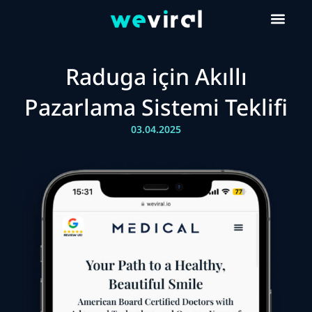
Raduga için Akıllı
Pazarlama Sistemi Teklifi
03.04.2025